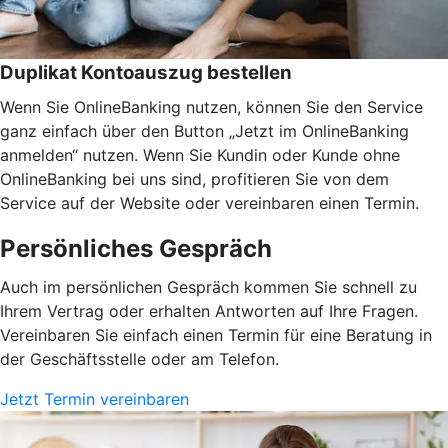
Duplikat Kontoauszug bestellen
Wenn Sie OnlineBanking nutzen, können Sie den Service
ganz einfach über den Button „Jetzt im OnlineBanking
anmelden“ nutzen. Wenn Sie Kundin oder Kunde ohne
OnlineBanking bei uns sind, profitieren Sie von dem
Service auf der Website oder vereinbaren einen Termin.
Persönliches Gespräch
Auch im persönlichen Gespräch kommen Sie schnell zu
Ihrem Vertrag oder erhalten Antworten auf Ihre Fragen.
Vereinbaren Sie einfach einen Termin für eine Beratung in
der Geschäftsstelle oder am Telefon.
Jetzt Termin vereinbaren