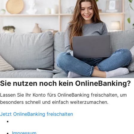
Sie nutzen noch kein OnlineBanking?
Lassen Sie Ihr Konto fürs OnlineBanking freischalten, um
besonders schnell und einfach weiterzumachen.
Jetzt OnlineBanking freischalten
Impressum