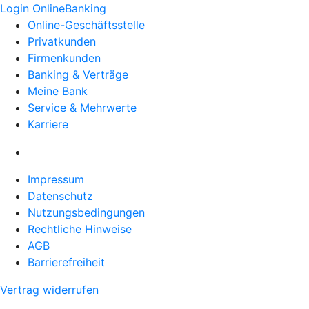
Login OnlineBanking
Online-Geschäftsstelle
Privatkunden
Firmenkunden
Banking & Verträge
Meine Bank
Service & Mehrwerte
Karriere
Impressum
Datenschutz
Nutzungsbedingungen
Rechtliche Hinweise
AGB
Barrierefreiheit
Vertrag widerrufen