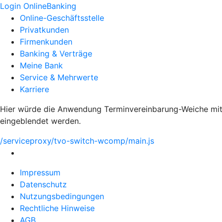
Login OnlineBanking
Online-Geschäftsstelle
Privatkunden
Firmenkunden
Banking & Verträge
Meine Bank
Service & Mehrwerte
Karriere
Hier würde die Anwendung Terminvereinbarung-Weiche mit 
eingeblendet werden.
/serviceproxy/tvo-switch-wcomp/main.js
Impressum
Datenschutz
Nutzungsbedingungen
Rechtliche Hinweise
AGB