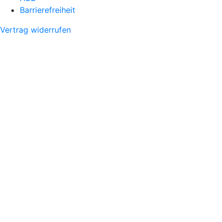
Barrierefreiheit
Vertrag widerrufen