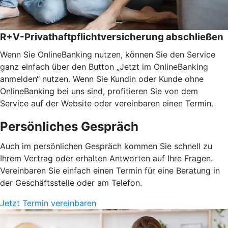
R+V-Privathaftpflichtversicherung abschließen
Wenn Sie OnlineBanking nutzen, können Sie den Service
ganz einfach über den Button „Jetzt im OnlineBanking
anmelden“ nutzen. Wenn Sie Kundin oder Kunde ohne
OnlineBanking bei uns sind, profitieren Sie von dem
Service auf der Website oder vereinbaren einen Termin.
Persönliches Gespräch
Auch im persönlichen Gespräch kommen Sie schnell zu
Ihrem Vertrag oder erhalten Antworten auf Ihre Fragen.
Vereinbaren Sie einfach einen Termin für eine Beratung in
der Geschäftsstelle oder am Telefon.
Jetzt Termin vereinbaren