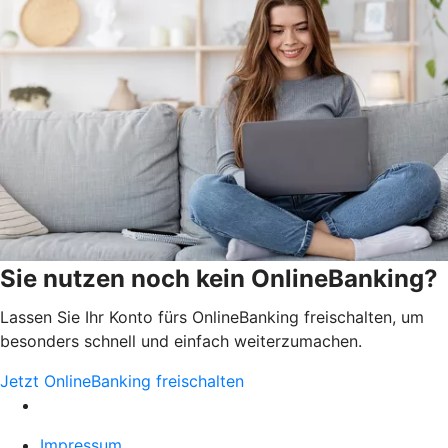
Sie nutzen noch kein OnlineBanking?
Lassen Sie Ihr Konto fürs OnlineBanking freischalten, um
besonders schnell und einfach weiterzumachen.
Jetzt OnlineBanking freischalten
Impressum