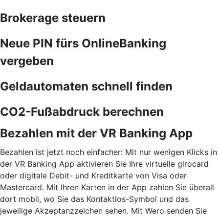
Brokerage steuern
Neue PIN fürs OnlineBanking
vergeben
Geldautomaten schnell finden
CO2-Fußabdruck berechnen
Bezahlen mit der VR Banking App
Bezahlen ist jetzt noch einfacher: Mit nur wenigen Klicks in
der VR Banking App aktivieren Sie Ihre virtuelle girocard
oder digitale Debit- und Kreditkarte von Visa oder
Mastercard. Mit Ihren Karten in der App zahlen Sie überall
dort mobil, wo Sie das Kontaktlos-Symbol und das
jeweilige Akzeptanzzeichen sehen. Mit Wero senden Sie