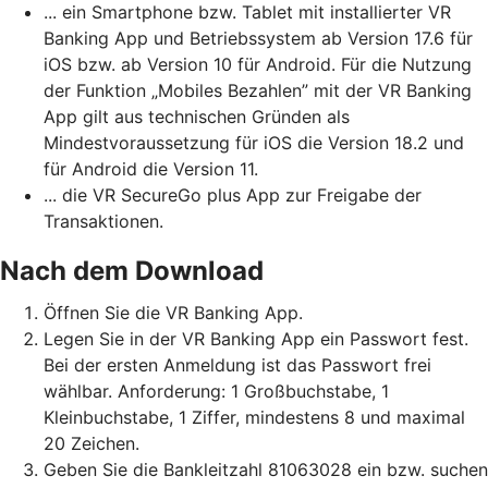
... ein Smartphone bzw. Tablet mit installierter VR
Banking App und Betriebssystem ab Version 17.6 für
iOS bzw. ab Version 10 für Android. Für die Nutzung
der Funktion „Mobiles Bezahlen” mit der VR Banking
App gilt aus technischen Gründen als
Mindestvoraussetzung für iOS die Version 18.2 und
für Android die Version 11.
... die VR SecureGo plus App zur Freigabe der
Transaktionen.
Nach dem Download
Öffnen Sie die VR Banking App.
Legen Sie in der VR Banking App ein Passwort fest.
Bei der ersten Anmeldung ist das Passwort frei
wählbar. Anforderung: 1 Großbuchstabe, 1
Kleinbuchstabe, 1 Ziffer, mindestens 8 und maximal
20 Zeichen.
Geben Sie die Bankleitzahl 81063028 ein bzw. suchen