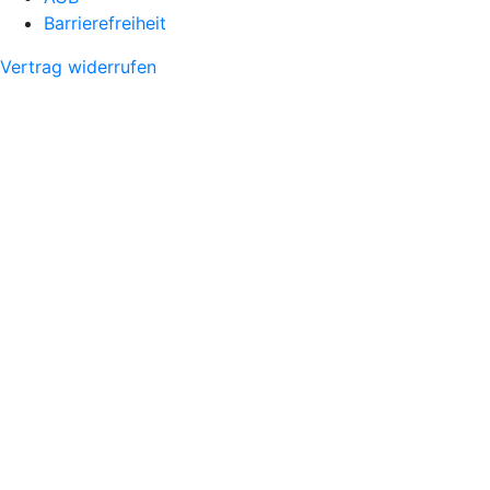
Barrierefreiheit
Vertrag widerrufen