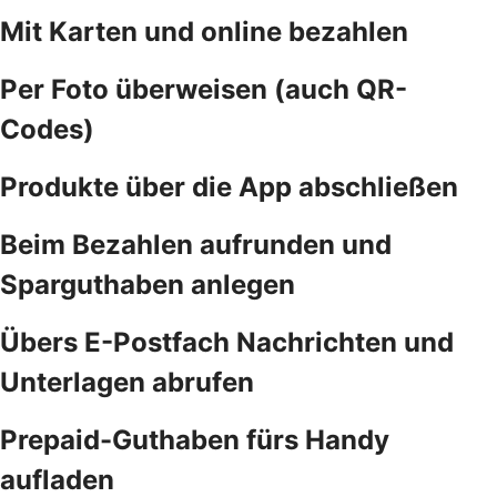
Mit Karten und online bezahlen
Per Foto überweisen (auch QR-
Codes)
Produkte über die App abschließen
Beim Bezahlen aufrunden und
Sparguthaben anlegen
Übers E-Postfach Nachrichten und
Unterlagen abrufen
Prepaid-Guthaben fürs Handy
aufladen