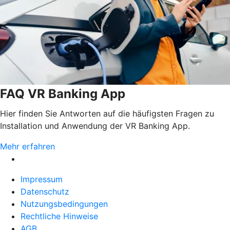
FAQ VR Banking App
Hier finden Sie Antworten auf die häufigsten Fragen zu
Installation und Anwendung der VR Banking App.
Mehr erfahren
Impressum
Datenschutz
Nutzungsbedingungen
Rechtliche Hinweise
AGB