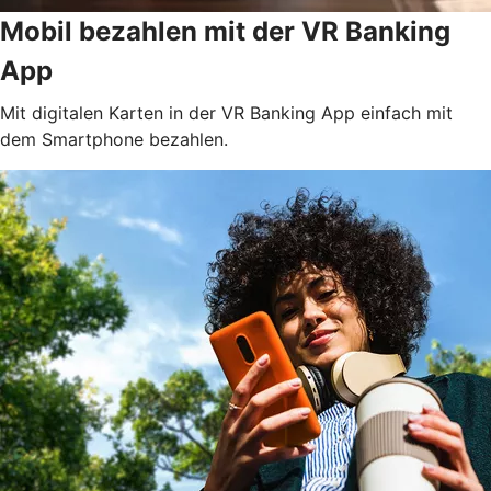
Mobil bezahlen mit der VR Banking
App
Mit digitalen Karten in der VR Banking App einfach mit
dem Smartphone bezahlen.