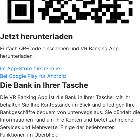
Jetzt herunterladen
Einfach QR-Code einscannen und VR Banking App
herunterladen.
Im App-Store fürs iPhone
Bei Google Play für Android
Die Bank in Ihrer Tasche
Die VR Banking App ist die Bank in Ihrer Tasche: Mit ihr
behalten Sie Ihre Kontostände im Blick und erledigen Ihre
Bankgeschäfte bequem von unterwegs aus. Sie bündelt die
Informationen rund um Ihre Konten und bietet zahlreiche
Services und Mehrwerte. Einige der beliebtesten
Funktionen im Überblick: