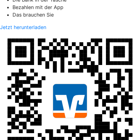
Bezahlen mit der App
Das brauchen Sie
Jetzt herunterladen