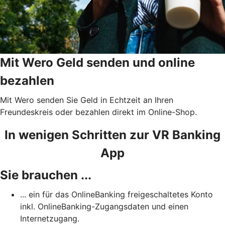
Mit Wero Geld senden und online
bezahlen
Mit Wero senden Sie Geld in Echtzeit an Ihren
Freundeskreis oder bezahlen direkt im Online-Shop.
In wenigen Schritten zur VR Banking
App
Sie brauchen ...
... ein für das OnlineBanking freigeschaltetes Konto
inkl. OnlineBanking-Zugangsdaten und einen
Internetzugang.