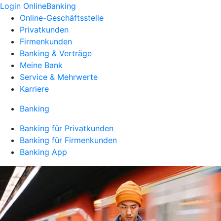
Login OnlineBanking
Online-Geschäftsstelle
Privatkunden
Firmenkunden
Banking & Verträge
Meine Bank
Service & Mehrwerte
Karriere
Banking
Banking für Privatkunden
Banking für Firmenkunden
Banking App