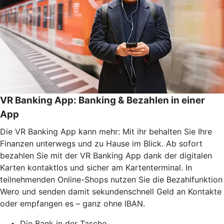
VR Banking App: Banking & Bezahlen in einer
App
Die VR Banking App kann mehr: Mit ihr behalten Sie Ihre
Finanzen unterwegs und zu Hause im Blick. Ab sofort
bezahlen Sie mit der VR Banking App dank der digitalen
Karten kontaktlos und sicher am Kartenterminal. In
teilnehmenden Online-Shops nutzen Sie die Bezahlfunktion
Wero und senden damit sekundenschnell Geld an Kontakte
oder empfangen es – ganz ohne IBAN.
Die Bank in der Tasche