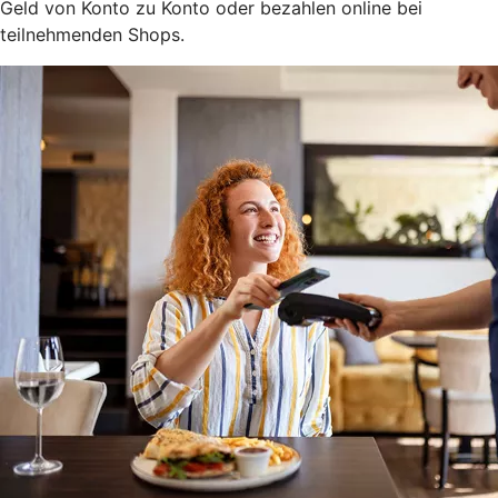
Geld von Konto zu Konto oder bezahlen online bei
teilnehmenden Shops.