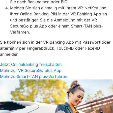
Sie nach Banknamen oder BIC.
Melden Sie sich einmalig mit Ihrem VR-NetKey und
Ihrer Online-Banking-PIN in der VR Banking App an
und bestätigen Sie die Anmeldung mit der VR
SecureGo plus App oder einem Smart-TAN plus-
Verfahren.
Sie können sich in der VR Banking App mit Passwort oder
alternativ per Fingerabdruck, Touch-ID oder Face-ID
anmelden.
Jetzt OnlineBanking freischalten
Mehr zur VR SecureGo plus App
Mehr zu Smart-TAN plus-Verfahren