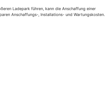
rößeren Ladepark führen, kann die Anschaffung einer
sparen Anschaffungs-, Installations- und Wartungskosten.