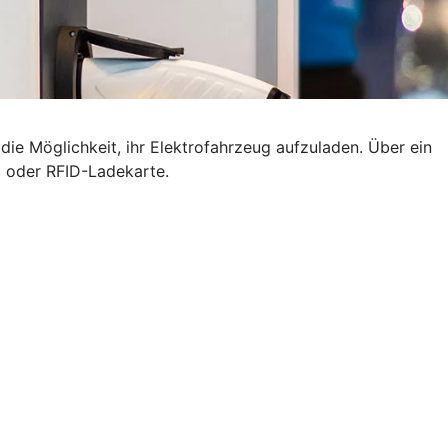
ie Möglichkeit, ihr Elektrofahrzeug aufzuladen. Über ein
p oder RFID-Ladekarte.