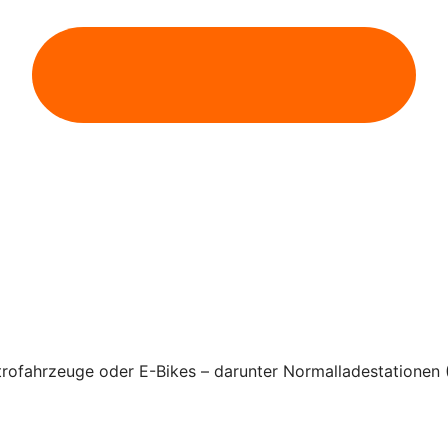
rofahrzeuge oder E-Bikes – darunter Normalladestationen 