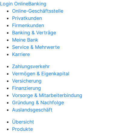
Login OnlineBanking
Online-Geschäftsstelle
Privatkunden
Firmenkunden
Banking & Verträge
Meine Bank
Service & Mehrwerte
Karriere
Zahlungsverkehr
Vermögen & Eigenkapital
Versicherung
Finanzierung
Vorsorge & Mitarbeiterbindung
Gründung & Nachfolge
Auslandsgeschäft
Übersicht
Produkte