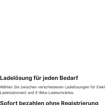
Ladelösung für jeden Bedarf
Wählen Sie zwischen verschiedenen Ladelösungen für Elekt
Ladestationen) und E-Bike-Ladeschränke.
Sofort bezahlen ohne Registrierung