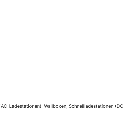
(AC-Ladestationen), Wallboxen, Schnellladestationen (DC-