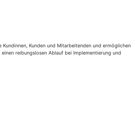
e Kundinnen, Kunden und Mitarbeitenden und ermöglichen
t einen reibungslosen Ablauf bei Implementierung und