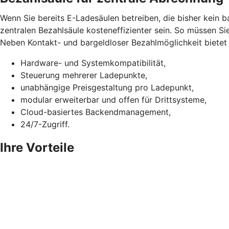
Wenn Sie bereits E-Ladesäulen betreiben, die bisher kein 
zentralen Bezahlsäule kosteneffizienter sein. So müssen Si
Neben Kontakt- und bargeldloser Bezahlmöglichkeit bietet d
Hardware- und Systemkompatibilität,
Steuerung mehrerer Ladepunkte,
unabhängige Preisgestaltung pro Ladepunkt,
modular erweiterbar und offen für Drittsysteme,
Cloud-basiertes Backendmanagement,
24/7-Zugriff.
Ihre Vorteile