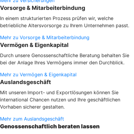
Mehr zu Versicherungen
Vorsorge & Mitarbeiterbindung
In einem strukturierten Prozess prüfen wir, welche
betriebliche Altersvorsorge zu Ihrem Unternehmen passt.
Mehr zu Vorsorge & Mitarbeiterbindung
Vermögen & Eigenkapital
Durch unsere Genossenschaftliche Beratung behalten Sie
bei der Anlage Ihres Vermögens immer den Durchblick.
Mehr zu Vermögen & Eigenkapital
Auslandsgeschäft
Mit unseren
Import- und Exportlösungen können Sie
international Chancen nutzen und Ihre geschäftlichen
Vorhaben sicherer gestalten.
Mehr zum Auslandsgeschäft
Genossenschaftlich beraten lassen