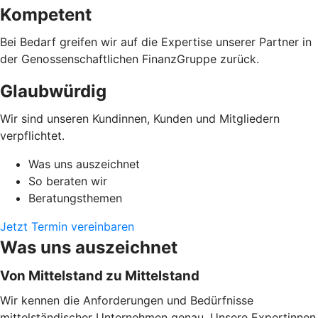
Kompetent
Bei Bedarf greifen wir auf die Expertise unserer Partner in
der Genossenschaftlichen FinanzGruppe zurück.
Glaubwürdig
Wir sind unseren Kundinnen, Kunden und Mitgliedern
verpflichtet.
Was uns auszeichnet
So beraten wir
Beratungsthemen
Jetzt Termin vereinbaren
Was uns auszeichnet
Von Mittelstand zu Mittelstand
Wir kennen die Anforderungen und Bedürfnisse
mittelständischer Unternehmen genau. Unsere Expertinnen