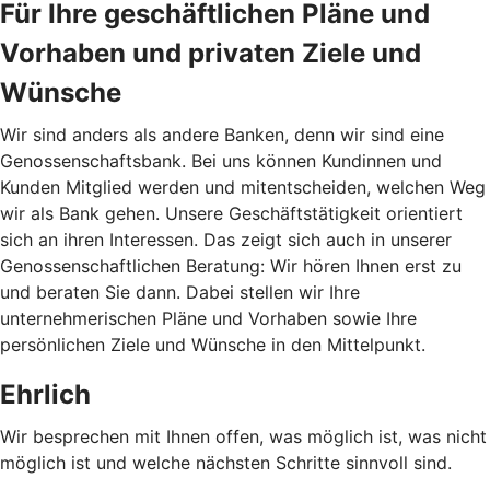
Für Ihre geschäftlichen Pläne und
Vorhaben und privaten Ziele und
Wünsche
Wir sind anders als andere Banken, denn wir sind eine
Genossenschaftsbank. Bei uns können Kundinnen und
Kunden Mitglied werden und mitentscheiden, welchen Weg
wir als Bank gehen. Unsere Geschäftstätigkeit orientiert
sich an ihren Interessen. Das zeigt sich auch in unserer
Genossenschaftlichen Beratung: Wir hören Ihnen erst zu
und beraten Sie dann. Dabei stellen wir Ihre
unternehmerischen Pläne und Vorhaben sowie Ihre
persönlichen Ziele und Wünsche in den Mittelpunkt.
Ehrlich
Wir besprechen mit Ihnen offen, was möglich ist, was nicht
möglich ist und welche nächsten Schritte sinnvoll sind.