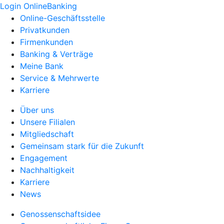
Login OnlineBanking
Online-Geschäftsstelle
Privatkunden
Firmenkunden
Banking & Verträge
Meine Bank
Service & Mehrwerte
Karriere
Über uns
Unsere Filialen
Mitgliedschaft
Gemeinsam stark für die Zukunft
Engagement
Nachhaltigkeit
Karriere
News
Genossenschaftsidee