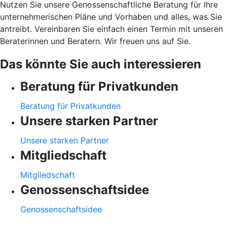
Nutzen Sie unsere Genossenschaftliche Beratung für Ihre
unternehmerischen Pläne und Vorhaben und alles, was Sie
antreibt. Vereinbaren Sie einfach einen Termin mit unseren
Beraterinnen und Beratern. Wir freuen uns auf Sie.
Das könnte Sie auch interessieren
Beratung für Privatkunden
Beratung für Privatkunden
Unsere starken Partner
Unsere starken Partner
Mitgliedschaft
Mitgliedschaft
Genossenschaftsidee
Genossenschaftsidee