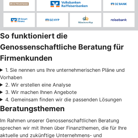
So funktioniert die
Genossenschaftliche Beratung für
Firmenkunden
1. Sie nennen uns Ihre unternehmerischen Pläne und
Vorhaben
2. Wir erstellen eine Analyse
3. Wir machen Ihnen Angebote
4. Gemeinsam finden wir die passenden Lösungen
Beratungsthemen
Im Rahmen unserer Genossenschaftlichen Beratung
sprechen wir mit Ihnen über Finanzthemen, die für Ihre
aktuelle und zukünftige Unternehmens- und