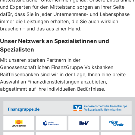
und Experten für den Mittelstand sorgen an Ihrer Seite
dafür, dass Sie in jeder Unternehmens- und Lebensphase
immer die Leistungen erhalten, die Sie auch wirklich
brauchen – und das aus einer Hand.
Unser Netzwerk an Spezialistinnen und
Spezialisten
Mit unseren starken Partnern in der
Genossenschaftlichen FinanzGruppe Volksbanken
Raiffeisenbanken sind wir in der Lage, Ihnen eine breite
Auswahl an Finanzdienstleistungen anzubieten,
abgestimmt auf Ihre individuellen Bedürfnisse.