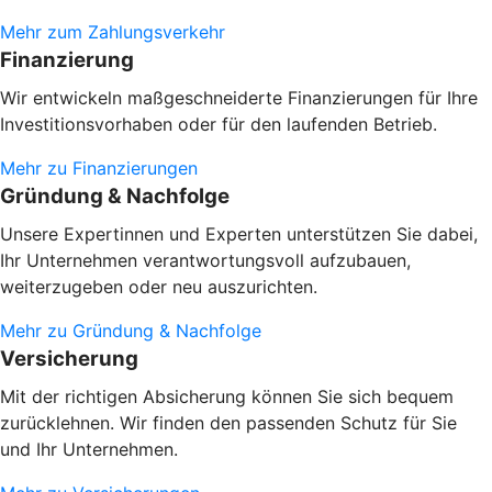
Mehr zum Zahlungsverkehr
Finanzierung
Wir entwickeln maßgeschneiderte Finanzierungen für Ihre
Investitionsvorhaben oder
für den laufenden Betrieb.
Mehr zu Finanzierungen
Gründung & Nachfolge
Unsere Expertinnen und Experten unterstützen Sie dabei,
Ihr Unternehmen verantwortungsvoll aufzubauen,
weiterzugeben oder neu auszurichten.
Mehr zu Gründung & Nachfolge
Versicherung
Mit der richtigen Absicherung können Sie sich bequem
zurücklehnen. Wir finden den passenden Schutz für Sie
und Ihr Unternehmen.