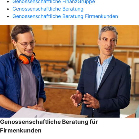
Genossenschaftliche FinanzGruppe
Genossenschaftliche Beratung
Genossenschaftliche Beratung Firmenkunden
Genossenschaftliche Beratung für
Firmenkunden