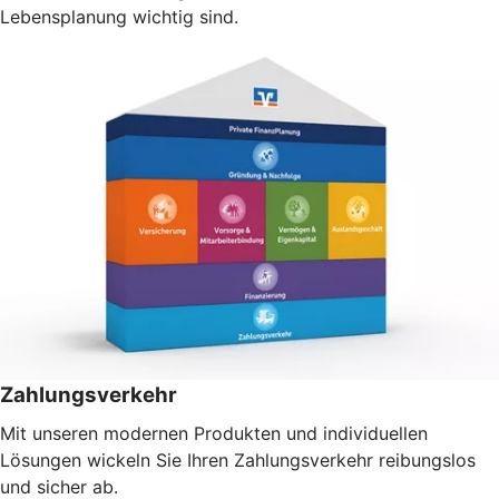
Lebensplanung wichtig sind.
Zahlungsverkehr
Mit unseren modernen Produkten und individuellen
Lösungen wickeln Sie Ihren Zahlungsverkehr reibungslos
und sicher ab.