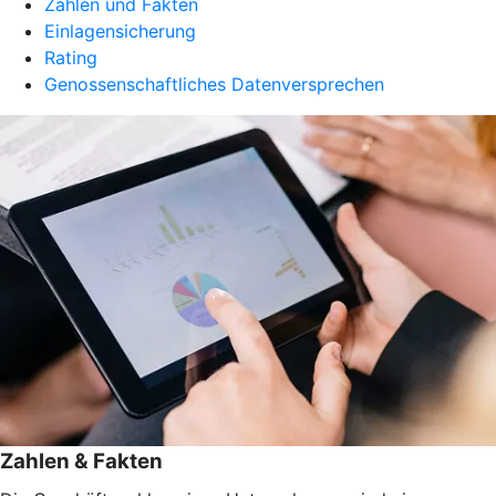
Zahlen und Fakten
Einlagensicherung
Rating
Genossenschaftliches Datenversprechen
Zahlen & Fakten