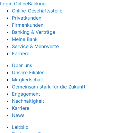
Login OnlineBanking
Online-Geschäftsstelle
Privatkunden
Firmenkunden
Banking & Verträge
Meine Bank
Service & Mehrwerte
Karriere
Über uns
Unsere Filialen
Mitgliedschaft
Gemeinsam stark für die Zukunft
Engagement
Nachhaltigkeit
Karriere
News
Leitbild