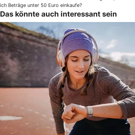
ich Beträge unter 50 Euro einkaufe?
Das könnte auch interessant sein