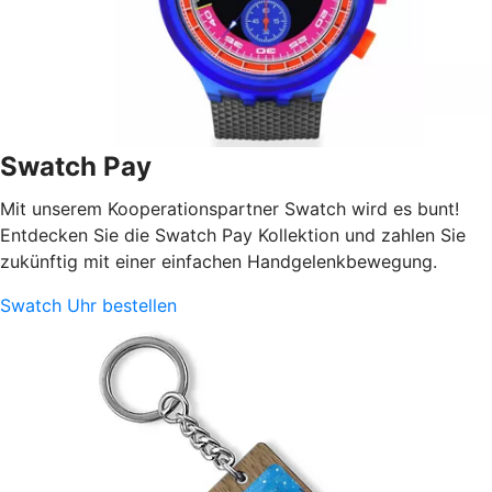
Swatch Pay
Mit unserem Kooperationspartner Swatch wird es bunt!
Entdecken Sie die Swatch Pay Kollektion und zahlen Sie
zukünftig mit einer einfachen Handgelenkbewegung.
Swatch Uhr bestellen