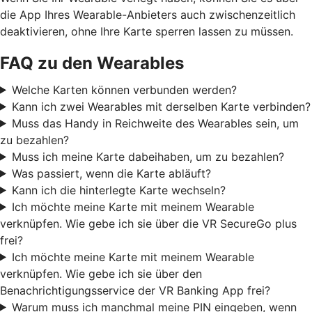
die App Ihres Wearable-Anbieters auch zwischenzeitlich
deaktivieren, ohne Ihre Karte sperren lassen zu müssen.
FAQ zu den Wearables
Welche Karten können verbunden werden?
Kann ich zwei Wearables mit derselben Karte verbinden?
Muss das Handy in Reichweite des Wearables sein, um
zu bezahlen?
Muss ich meine Karte dabeihaben, um zu bezahlen?
Was passiert, wenn die Karte abläuft?
Kann ich die hinterlegte Karte wechseln?
Ich möchte meine Karte mit meinem Wearable
verknüpfen. Wie gebe ich sie über die VR SecureGo plus
frei?
Ich möchte meine Karte mit meinem Wearable
verknüpfen. Wie gebe ich sie über den
Benachrichtigungsservice der VR Banking App frei?
Warum muss ich manchmal meine PIN eingeben, wenn