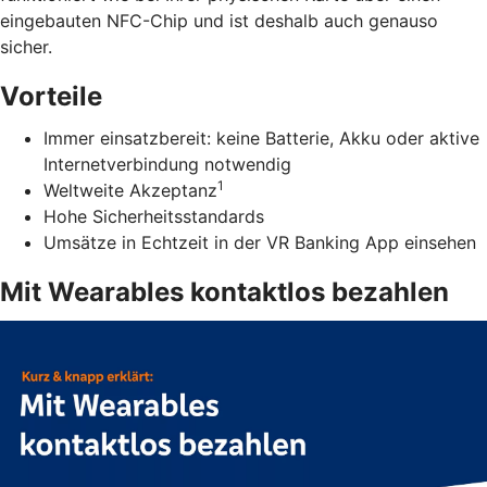
eingebauten NFC-Chip und ist deshalb auch genauso
sicher.
Vorteile
Immer einsatzbereit: keine Batterie, Akku oder aktive
Internetverbindung notwendig
1
Weltweite Akzeptanz
Hohe Sicherheitsstandards
Umsätze in Echtzeit in der VR Banking App einsehen
Mit Wearables kontaktlos bezahlen