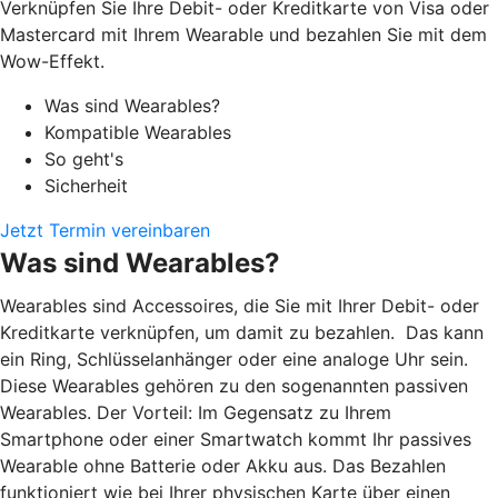
Verknüpfen Sie Ihre Debit- oder Kreditkarte von Visa oder
Mastercard mit Ihrem Wearable und bezahlen Sie mit dem
Wow-Effekt.
Was sind Wearables?
Kompatible Wearables
So geht's
Sicherheit
Jetzt Termin vereinbaren
Was sind Wearables?
Wearables sind Accessoires, die Sie mit Ihrer Debit- oder
Kreditkarte verknüpfen, um damit zu bezahlen. Das kann
ein Ring, Schlüsselanhänger oder eine analoge Uhr sein.
Diese Wearables gehören zu den sogenannten passiven
Wearables. Der Vorteil: Im Gegensatz zu Ihrem
Smartphone oder einer Smartwatch kommt Ihr passives
Wearable ohne Batterie oder Akku aus. Das Bezahlen
funktioniert wie bei Ihrer physischen Karte über einen