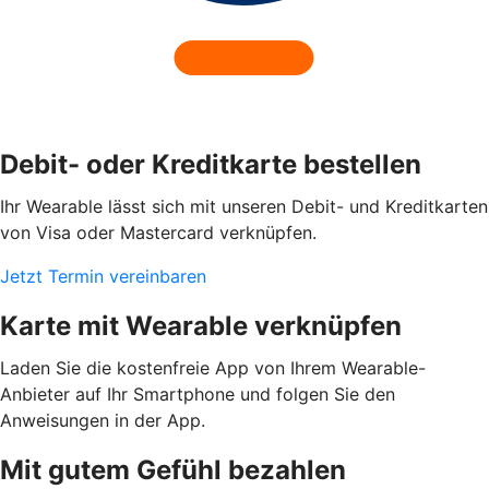
Debit- oder Kreditkarte bestellen
Ihr Wearable lässt sich mit unseren Debit- und Kreditkarten
von Visa oder Mastercard verknüpfen.
Jetzt Termin vereinbaren
Karte mit Wearable verknüpfen
Laden Sie die kostenfreie App von Ihrem Wearable-
Anbieter auf Ihr Smartphone und folgen Sie den
Anweisungen in der App.
Mit gutem Gefühl bezahlen