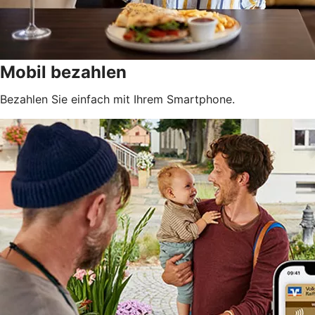
Mobil bezahlen
Bezahlen Sie einfach mit Ihrem Smartphone.