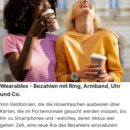
Wearables - Bezahlen mit Ring, Armband, Uhr
und Co.
Von Geldbörsen, die die Hosentaschen ausbeulen über
Karten, die im Portemonnaie gesucht werden müssen, bis
hin zu Smartphones und -watches, deren Akkus leer
gehen: Zeit, eine neue Ära des Bezahlens einzuläuten!