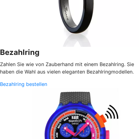
Bezahlring
Zahlen Sie wie von Zauberhand mit einem Bezahlring. Sie
haben die Wahl aus vielen eleganten Bezahlringmodellen.
Bezahlring bestellen