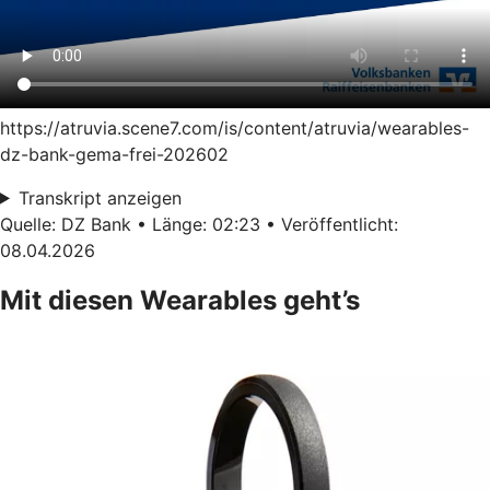
https://atruvia.scene7.com/is/content/atruvia/wearables-
dz-bank-gema-frei-202602
Transkript anzeigen
Quelle: DZ Bank • Länge: 02:23 • Veröffentlicht:
08.04.2026
Mit diesen Wearables geht’s