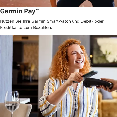
Garmin Pay™
Nutzen Sie Ihre Garmin Smartwatch und Debit- oder
Kreditkarte zum Bezahlen.