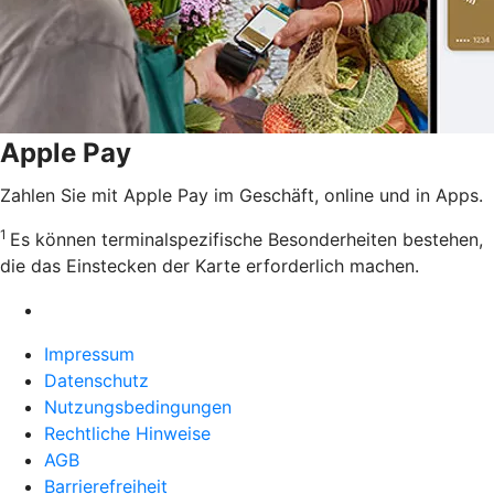
Apple Pay
Zahlen Sie mit Apple Pay im Geschäft, online und in Apps.
1
Es können terminalspezifische Besonderheiten bestehen,
die das Einstecken der Karte erforderlich machen.
Impressum
Datenschutz
Nutzungsbedingungen
Rechtliche Hinweise
AGB
Barrierefreiheit