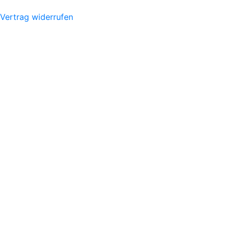
Vertrag widerrufen