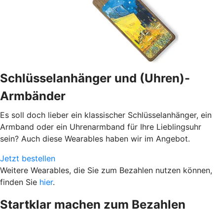
Schlüsselanhänger und (Uhren)-
Armbänder
Es soll doch lieber ein klassischer Schlüsselanhänger, ein
Armband oder ein Uhrenarmband für Ihre Lieblingsuhr
sein? Auch diese Wearables haben wir im Angebot.
Jetzt bestellen
Weitere Wearables, die Sie zum Bezahlen nutzen können,
finden Sie
hier
.
Startklar machen zum Bezahlen