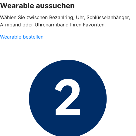
Wearable aussuchen
Wählen Sie zwischen Bezahlring, Uhr, Schlüsselanhänger,
Armband oder Uhrenarmband Ihren Favoriten.
Wearable bestellen