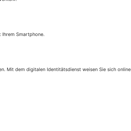
: Ihrem Smartphone.
ben. Mit dem digitalen Identitätsdienst weisen Sie sich onl