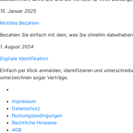
15. Januar 2025
Mobiles Bezahlen
Bezahlen Sie einfach mit dem, was Sie ohnehin dabeihaben
1. August 2024
Digitale Identifikation
Einfach per Klick anmelden, identifizieren und unterschrei
unterzeichnen sogar Verträge.
Impressum
Datenschutz
Nutzungsbedingungen
Rechtliche Hinweise
AGB