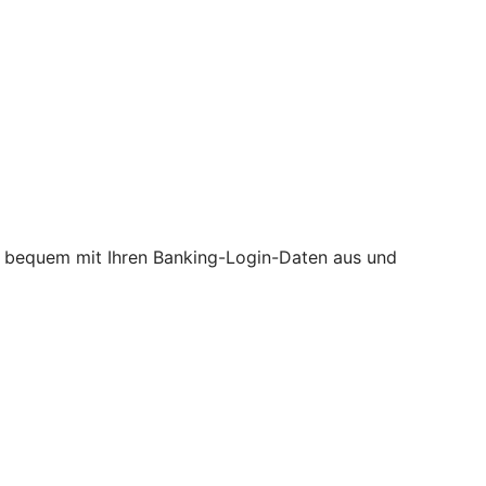
ine bequem mit Ihren Banking-Login-Daten aus und