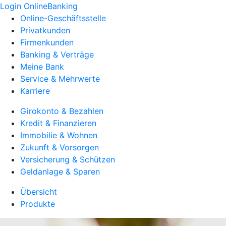
Login OnlineBanking
Online-Geschäftsstelle
Privatkunden
Firmenkunden
Banking & Verträge
Meine Bank
Service & Mehrwerte
Karriere
Girokonto & Bezahlen
Kredit & Finanzieren
Immobilie & Wohnen
Zukunft & Vorsorgen
Versicherung & Schützen
Geldanlage & Sparen
Übersicht
Produkte