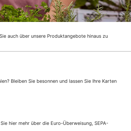
g, Sie auch über unsere Produktangebote hinaus zu
en? Bleiben Sie besonnen und lassen Sie Ihre Karten
 Sie hier mehr über die Euro-Überweisung, SEPA-