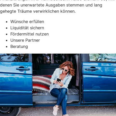
denen Sie unerwartete Ausgaben stemmen und lang
gehegte Träume verwirklichen können.
Wünsche erfüllen
Liquidität sichern
Fördermittel nutzen
Unsere Partner
Beratung