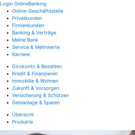
Login OnlineBanking
Online-Geschäftsstelle
Privatkunden
Firmenkunden
Banking & Verträge
Meine Bank
Service & Mehrwerte
Karriere
Girokonto & Bezahlen
Kredit & Finanzieren
Immobilie & Wohnen
Zukunft & Vorsorgen
Versicherung & Schützen
Geldanlage & Sparen
Übersicht
Produkte