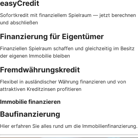
easyCredit
Sofortkredit mit finanziellem Spielraum — jetzt berechnen
und abschließen
Finanzierung für Eigentümer
Finanziellen Spielraum schaffen und gleichzeitig im Besitz
der eigenen Immobilie bleiben
Fremdwährungskredit
Flexibel in ausländischer Währung finanzieren und von
attraktiven Kreditzinsen profitieren
Immobilie finanzieren
Baufinanzierung
Hier erfahren Sie alles rund um die Immobilienfinanzierung.