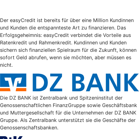
Der easyCredit ist bereits für über eine Million Kundinnen
und Kunden die entspannteste Art zu finanzieren. Das
Erfolgsgeheimnis: easyCredit verbindet die Vorteile aus
Ratenkredit und Rahmenkredit. Kundinnen und Kunden
sichern sich finanziellen Spielraum für die Zukunft, können
sofort Geld abrufen, wenn sie möchten, aber müssen es
nicht.
Die DZ BANK ist Zentralbank und Spitzeninstitut der
Genossenschaftlichen FinanzGruppe sowie Geschäftsbank
und Muttergesellschaft für die Unternehmen der DZ BANK
Gruppe. Als Zentralbank unterstützt sie die Geschäfte der
Genossenschaftsbanken.