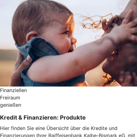
Finanziellen
Freiraum
genießen
Kredit & Finanzieren: Produkte
Hier finden Sie eine Übersicht über die Kredite und
Finanzierungen Ihrer Raiffeisenbank Kalbe-Bismark eG, mit