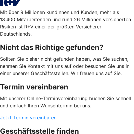
Mit über 9 Millionen Kundinnen und Kunden, mehr als
18.400 Mitarbeitenden und rund 26 Millionen versicherten
Risiken ist R+V einer der größten Versicherer
Deutschlands.
Nicht das Richtige gefunden?
Sollten Sie bisher nicht gefunden haben, was Sie suchen,
nehmen Sie Kontakt mit uns auf oder besuchen Sie uns in
einer unserer Geschäftsstellen. Wir freuen uns auf Sie.
Termin vereinbaren
Mit unserer Online-Terminvereinbarung buchen Sie schnell
und einfach Ihren Wunschtermin bei uns.
Jetzt Termin vereinbaren
Geschäftsstelle finden