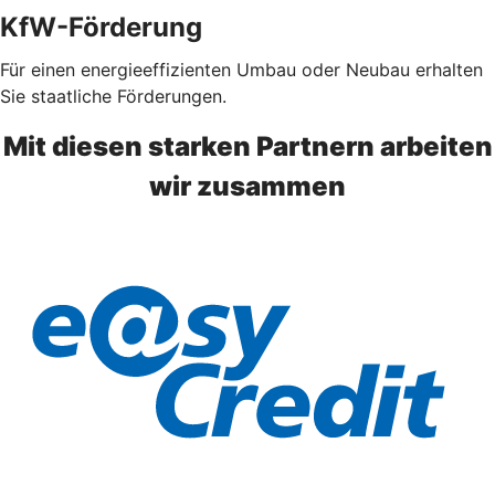
KfW-Förderung
Für einen energieeffizienten Umbau oder Neubau erhalten
Sie staatliche Förderungen.
Mit diesen starken Partnern arbeiten
wir zusammen