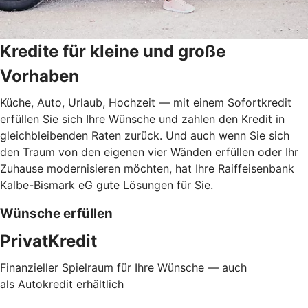
Kredite für kleine und große
Vorhaben
Küche, Auto, Urlaub, Hochzeit — mit einem Sofortkredit
erfüllen Sie sich Ihre Wünsche und zahlen den Kredit in
gleichbleibenden Raten zurück. Und auch wenn Sie sich
den Traum von den eigenen vier Wänden erfüllen oder Ihr
Zuhause modernisieren möchten, hat Ihre Raiffeisenbank
Kalbe-Bismark eG gute Lösungen für Sie.
Wünsche erfüllen
PrivatKredit
Finanzieller Spielraum für Ihre Wünsche — auch
als Autokredit erhältlich