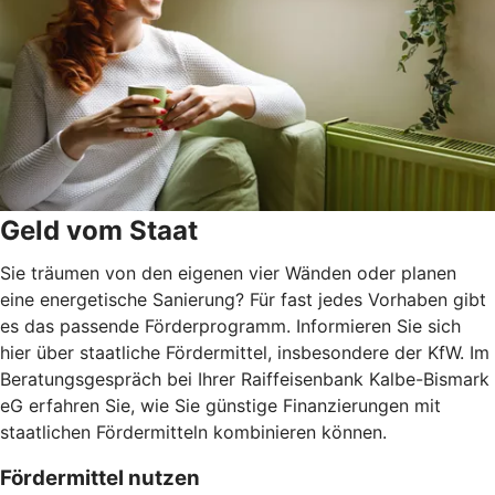
Geld vom Staat
Sie träumen von den eigenen vier Wänden oder planen
eine energetische Sanierung? Für fast jedes Vorhaben gibt
es das passende Förderprogramm. Informieren Sie sich
hier über staatliche Fördermittel, insbesondere der KfW. Im
Beratungsgespräch bei Ihrer Raiffeisenbank Kalbe-Bismark
eG erfahren Sie, wie Sie günstige Finanzierungen mit
staatlichen Fördermitteln kombinieren können.
Fördermittel nutzen