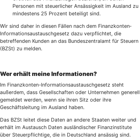
Personen mit steuerlicher Ansässigkeit im Ausland zu
mindestens 25 Prozent beteiligt sind.
Wir sind daher in diesen Fällen nach dem Finanz­konten­
Informations­austausch­gesetz dazu verpflichtet, die
betreffenden Kunden an das Bundeszentralamt für Steuern
(BZSt) zu melden.
Wer erhält meine Informationen?
Im Finanzkonten-Informationsaustauschgesetz steht
außerdem, dass Gesellschaften oder Unternehmen generell
gemeldet werden, wenn sie ihren Sitz oder ihre
Geschäftsleitung im Ausland haben.
Das BZSt leitet diese Daten an andere Staaten weiter und
erhält im Austausch Daten ausländischer Finanzinstitute
über Steuerpflichtige, die in Deutschland ansässig sind.