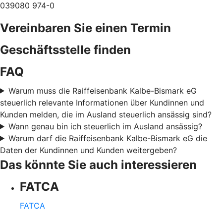
039080 974-0
Vereinbaren Sie einen Termin
Geschäftsstelle finden
FAQ
Warum muss die Raiffeisenbank Kalbe-Bismark eG
steuerlich relevante Informationen über Kundinnen und
Kunden melden, die im Ausland steuerlich ansässig sind?
Wann genau bin ich steuerlich im Ausland ansässig?
Warum darf die Raiffeisenbank Kalbe-Bismark eG die
Daten der Kundinnen und Kunden weitergeben?
Das könnte Sie auch interessieren
FATCA
FATCA