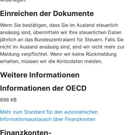
Einreichen der Dokumente
Wenn Sie bestätigen, dass Sie im Ausland steuerlich
ansässig sind, übermitteln wir Ihre steuerlichen Daten
jährlich an das Bundeszentralamt für Steuern. Falls Sie
nicht im Ausland ansässig sind, sind wir nicht mehr zur
Meldung verpflichtet. Wenn wir keine Rückmeldung
erhalten, müssen wir die Kontodaten melden.
Weitere Informationen
Informationen der OECD
896 KB
Mehr zum Standard für den automatischen
Informationsaustausch über Finanzkonten
Finanzkonten-