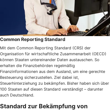
Common Reporting Standard
Mit dem Common Reporting Standard (CRS) der
Organisation für wirtschaftliche Zusammenarbeit (OECD)
können Staaten untereinander Daten austauschen. So
erhalten die Finanzbehörden regelmäßig
Finanzinformationen aus dem Ausland, um eine gerechte
Besteuerung sicherzustellen. Ziel dabei ist,
Steuerhinterziehung zu bekämpfen. Bisher haben sich über
100 Staaten auf diesen Standard verständigt – darunter
auch Deutschland.
Standard zur Bekämpfung von