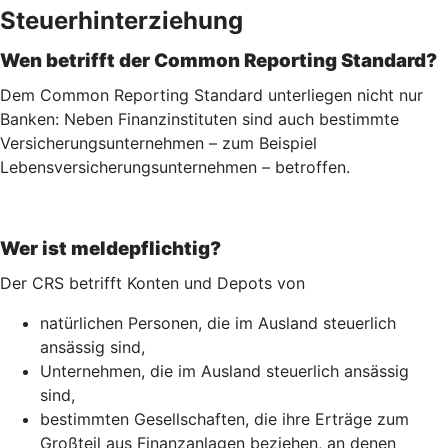
Steuerhinterziehung
Wen betrifft der Common Reporting Standard?
Dem Common Reporting Standard unterliegen nicht nur
Banken: Neben Finanzinstituten sind auch bestimmte
Versicherungsunternehmen – zum Beispiel
Lebensversicherungs­unternehmen – betroffen.
Wer ist meldepflichtig?
Der CRS betrifft Konten und Depots von
natürlichen Personen, die im Ausland steuerlich
ansässig sind,
Unternehmen, die im Ausland steuerlich ansässig
sind,
bestimmten Gesellschaften, die ihre Erträge zum
Großteil aus Finanzanlagen beziehen, an denen