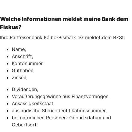
Welche Informationen meldet meine Bank dem
Fiskus?
Ihre Raiffeisenbank Kalbe-Bismark eG meldet dem BZSt:
Name,
Anschrift,
Kontonummer,
Guthaben,
Zinsen,
Dividenden,
Veräußerungsgewinne aus Finanzvermögen,
Ansässigkeitsstaat,
ausländische Steueridentifikationsnummer,
bei natürlichen Personen: Geburtsdatum und
Geburtsort.