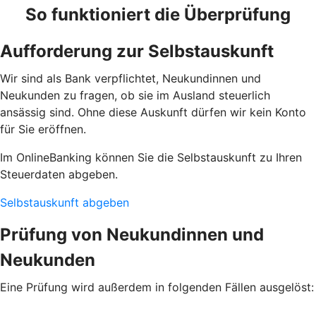
So funktioniert die Überprüfung
Aufforderung zur Selbstauskunft
Wir sind als Bank verpflichtet, Neukundinnen und
Neukunden zu fragen, ob sie im Ausland steuerlich
ansässig sind. Ohne diese Auskunft dürfen wir kein Konto
für Sie eröffnen.
Im OnlineBanking können Sie die Selbstauskunft zu Ihren
Steuerdaten abgeben.
Selbstauskunft abgeben
Prüfung von Neukundinnen und
Neukunden
Eine Prüfung wird außerdem in folgenden Fällen ausgelöst: