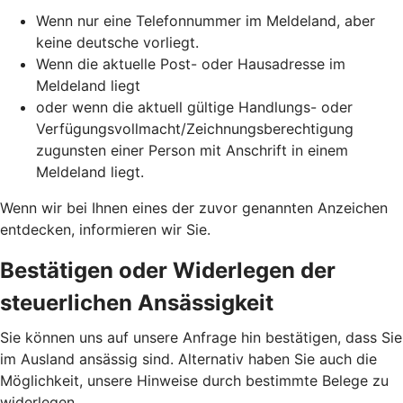
Wenn nur eine Telefonnummer im Meldeland, aber
keine deutsche vorliegt.
Wenn die aktuelle Post- oder Hausadresse im
Meldeland liegt
oder wenn die aktuell gültige Handlungs- oder
Verfügungsvollmacht/Zeichnungsberechtigung
zugunsten einer Person mit Anschrift in einem
Meldeland liegt.
Wenn wir bei Ihnen eines der zuvor genannten Anzeichen
entdecken, informieren wir Sie.
Bestätigen oder Widerlegen der
steuerlichen Ansässigkeit
Sie können uns auf unsere Anfrage hin bestätigen, dass Sie
im Ausland ansässig sind. Alternativ haben Sie auch die
Möglichkeit, unsere Hinweise durch bestimmte Belege zu
widerlegen.