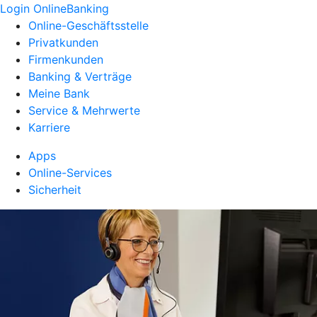
Login OnlineBanking
Online-Geschäftsstelle
Privatkunden
Firmenkunden
Banking & Verträge
Meine Bank
Service & Mehrwerte
Karriere
Apps
Online-Services
Sicherheit