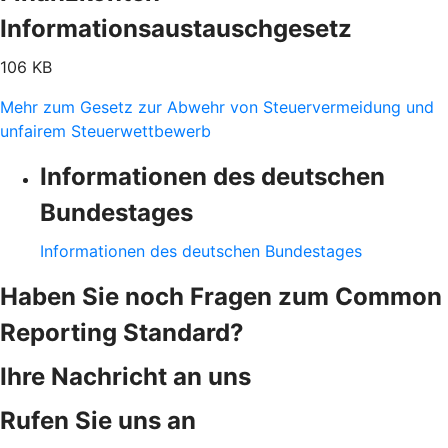
Informationsaustauschgesetz
106 KB
Mehr zum Gesetz zur Abwehr von Steuervermeidung und
unfairem Steuerwettbewerb
Informationen des deutschen
Bundestages
Informationen des deutschen Bundestages
Haben Sie noch Fragen zum Common
Reporting Standard?
Ihre Nachricht an uns
Rufen Sie uns an